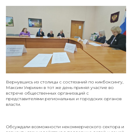
Вернувшись из столицы с состязаний по кикбоксингу,
Максим Умрихин в тот же день принял участие во
встрече общественных организаций с
представителями региональных и городских органов
власти.
Обсуждали возможности некоммерческого сектора и