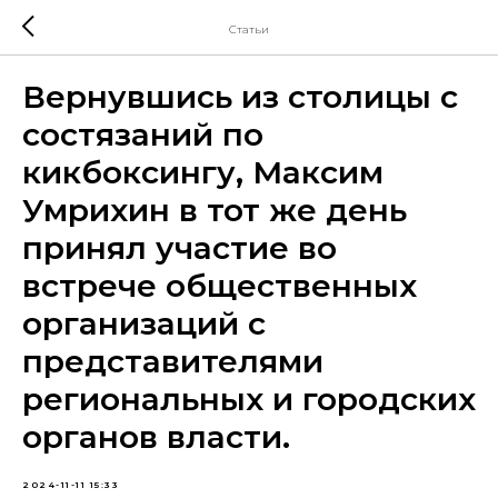
Статьи
Вернувшись из столицы с
состязаний по
кикбоксингу, Максим
Умрихин в тот же день
принял участие во
встрече общественных
организаций с
представителями
региональных и городских
органов власти.
2024-11-11 15:33