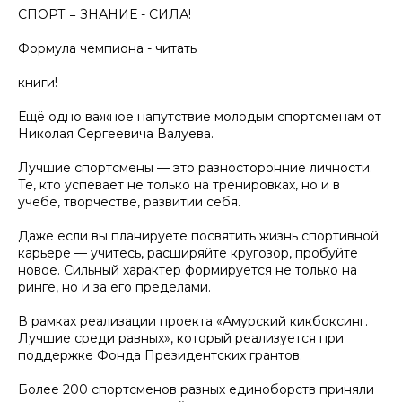
СПОРТ = ЗНАНИЕ - СИЛА!
Формула чемпиона - читать
книги!
Ещё одно важное напутствие молодым спортсменам от
Николая Сергеевича Валуева.
Лучшие спортсмены — это разносторонние личности.
Те, кто успевает не только на тренировках, но и в
учёбе, творчестве, развитии себя.
Даже если вы планируете посвятить жизнь спортивной
карьере — учитесь, расширяйте кругозор, пробуйте
новое. Сильный характер формируется не только на
ринге, но и за его пределами.
В рамках реализации проекта «Амурский кикбоксинг.
Лучшие среди равных», который реализуется при
поддержке Фонда Президентских грантов.
Более 200 спортсменов разных единоборств приняли