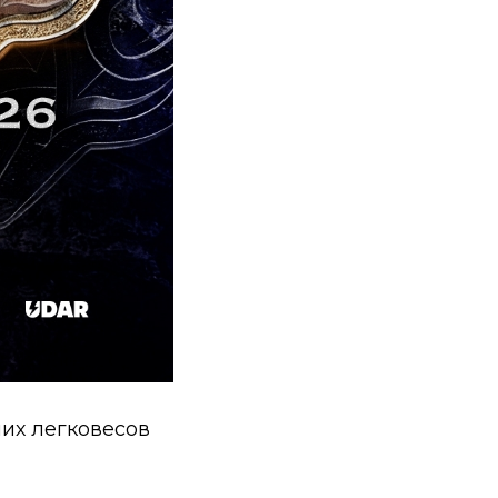
ших легковесов