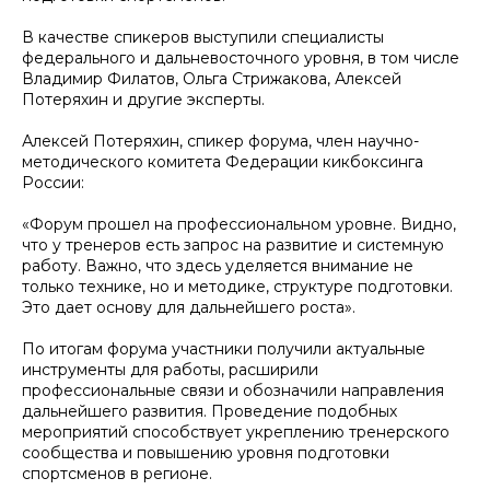
В качестве спикеров выступили специалисты
федерального и дальневосточного уровня, в том числе
Владимир Филатов, Ольга Стрижакова, Алексей
Потеряхин и другие эксперты.
Алексей Потеряхин, спикер форума, член научно-
методического комитета Федерации кикбоксинга
России:
«Форум прошел на профессиональном уровне. Видно,
что у тренеров есть запрос на развитие и системную
работу. Важно, что здесь уделяется внимание не
только технике, но и методике, структуре подготовки.
Это дает основу для дальнейшего роста».
По итогам форума участники получили актуальные
инструменты для работы, расширили
профессиональные связи и обозначили направления
дальнейшего развития. Проведение подобных
мероприятий способствует укреплению тренерского
сообщества и повышению уровня подготовки
спортсменов в регионе.