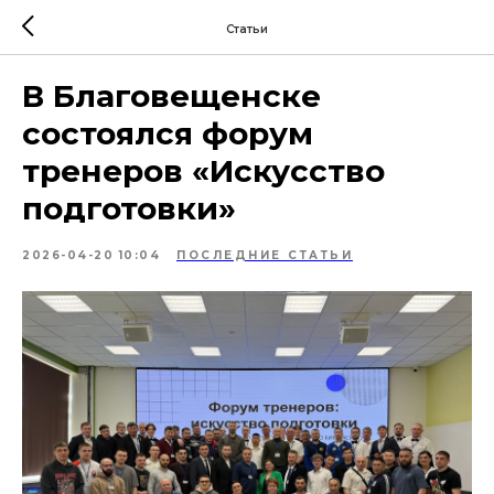
Статьи
В Благовещенске
состоялся форум
тренеров «Искусство
подготовки»
2026-04-20 10:04
ПОСЛЕДНИЕ СТАТЬИ