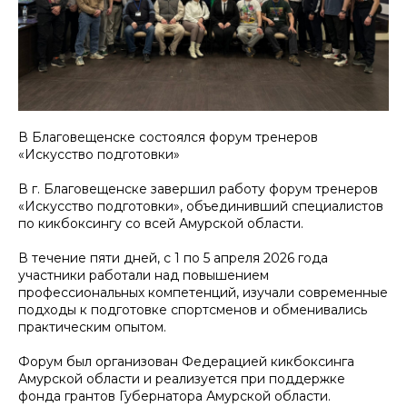
В Благовещенске состоялся форум тренеров
«Искусство подготовки»
В г. Благовещенске завершил работу форум тренеров
«Искусство подготовки», объединивший специалистов
по кикбоксингу со всей Амурской области.
В течение пяти дней, с 1 по 5 апреля 2026 года
участники работали над повышением
профессиональных компетенций, изучали современные
подходы к подготовке спортсменов и обменивались
практическим опытом.
Форум был организован Федерацией кикбоксинга
Амурской области и реализуется при поддержке
фонда грантов Губернатора Амурской области.