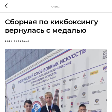
Статьи
Сборная по кикбоксингу
вернулась с медалью
2024-09-14 14:46