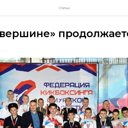
Статьи
 вершине» продолжает