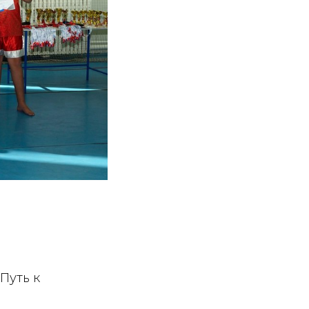
Путь к