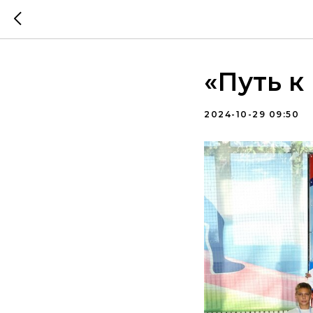
«Путь к
2024-10-29 09:50