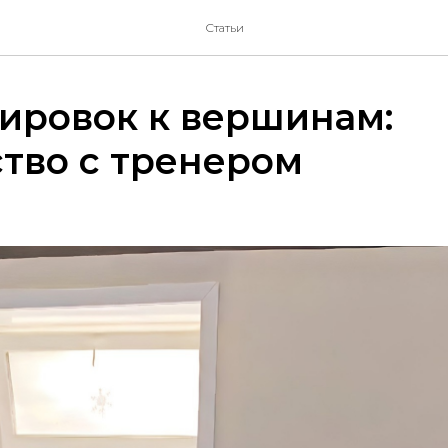
Статьи
ировок к вершинам:
тво с тренером